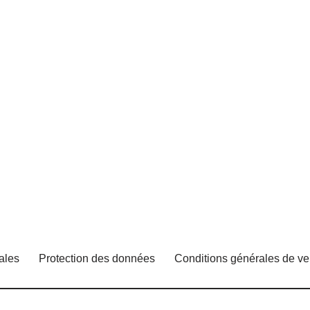
ales
Protection des données
Conditions générales de ve