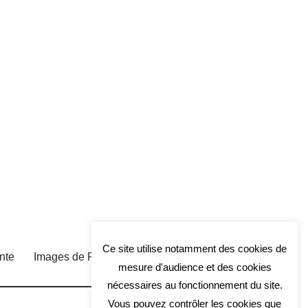
Ce site utilise notamment des cookies de
nte
Images de Pixabay
mesure d'audience et des cookies
nécessaires au fonctionnement du site.
Vous pouvez contrôler les cookies que